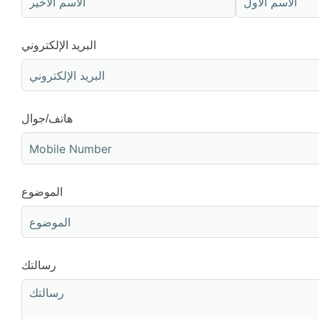
البريد الإلكتروني
هاتف/جوال
الموضوع
رسالتك