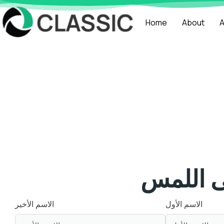
Home
About
A
 اللمس
الاسم الأول
الاسم الأخير