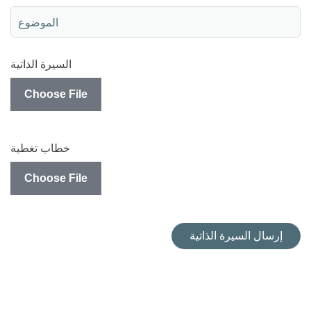
السيرة الذاتية
Choose File
خطاب تغطية
Choose File
إرسال السيرة الذاتية