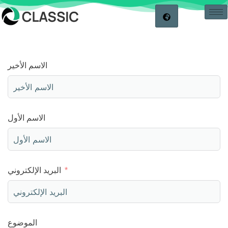
الاسم الأخير
الاسم الأول
البريد الإلكتروني
الموضوع